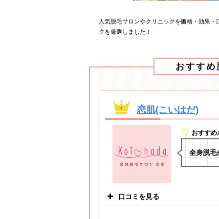
人気脱毛サロンやクリニックを価格・効果・
クを厳選しました！
おすすめ
恋肌(こいはだ)
おすすめ
全身脱毛
口コミを見る
こまめに通えてし