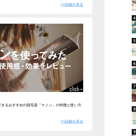
>>詳細を見る
できるおすすめの脱毛器「ケノン」の特徴と使い方
>>詳細を見る