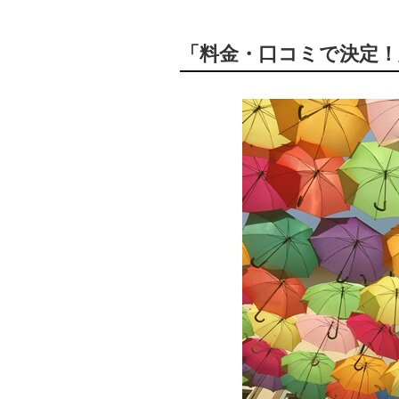
「料金・口コミで決定