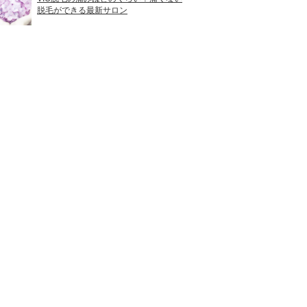
脱毛ができる最新サロン