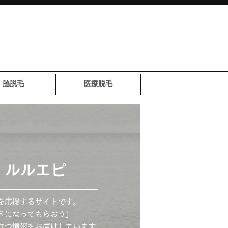
脇脱毛
医療脱毛