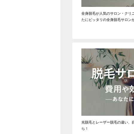
全身脱毛が人気のサロン・クリ
たにピッタリの全身脱毛サロン
光脱毛とレーザー脱毛の違い、
ら！