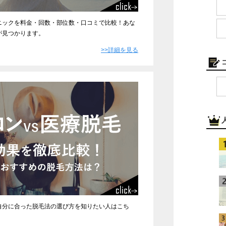
ニックを料金・回数・部位数・口コミで比較！あな
が見つかります。
>>詳細を見る
自分に合った脱毛法の選び方を知りたい人はこち