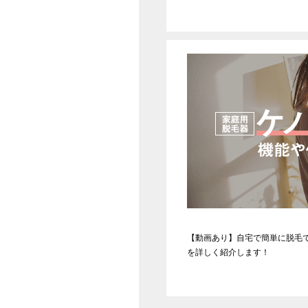
【動画あり】自宅で簡単に脱毛
を詳しく紹介します！