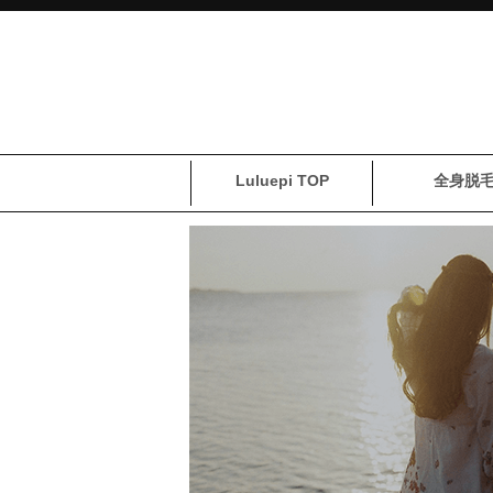
Luluepi TOP
全身脱