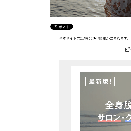
※本サイトの記事にはPR情報が含まれます。
ピ