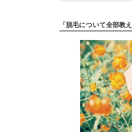
「脱毛について全部教