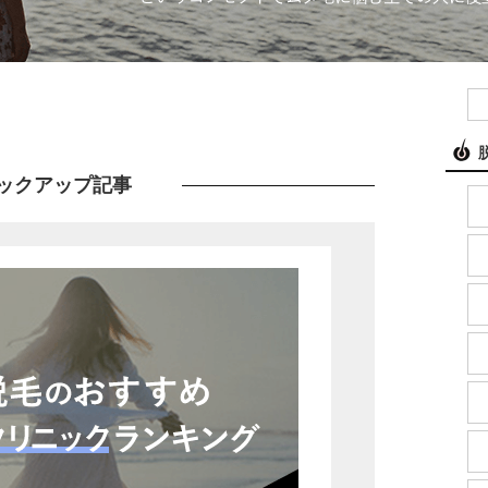
ックアップ記事