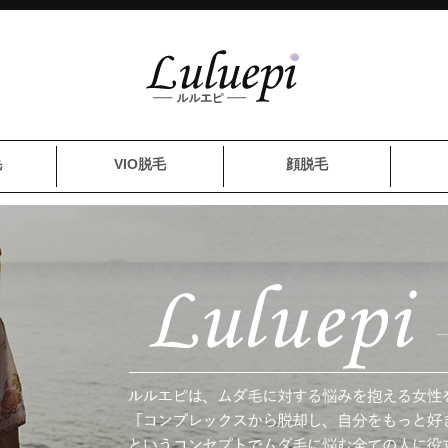
毛
VIO脱毛
顔脱毛