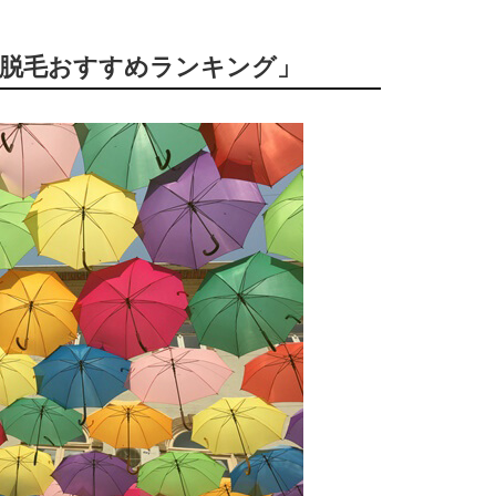
！脱毛おすすめランキング」